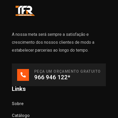
A nossa meta será sempre a satisfação e
crescimento dos nossos clientes de modo a
estabelecer parcerias ao longo do tempo.
PEÇA UM ORÇAMENTO GRATUITO
966 946 122*
Links
Sobre
Catálogo