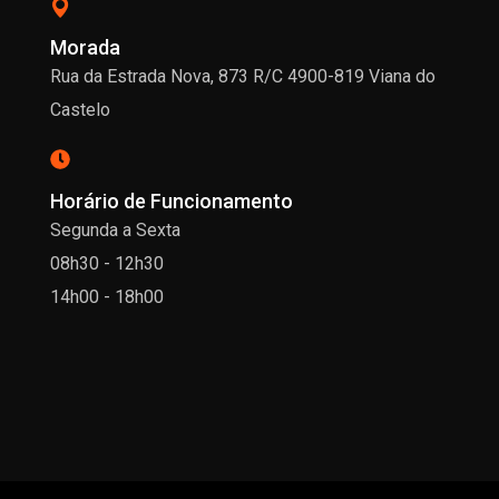
Morada
Rua da Estrada Nova, 873 R/C 4900-819 Viana do
Castelo
Horário de Funcionamento
Segunda a Sexta
08h30 - 12h30
14h00 - 18h00