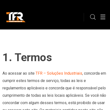
1. Termos
Ao acessar ao site
TFR – Soluções Industriais
, concorda em
cumprir estes termos de serviço, todas as leis e
regulamentos aplicáveis ​​e concorda que é responsável pelo
cumprimento de todas as leis locais aplicáveis. Se você não
concordar com algum desses termos, está proibido de usar