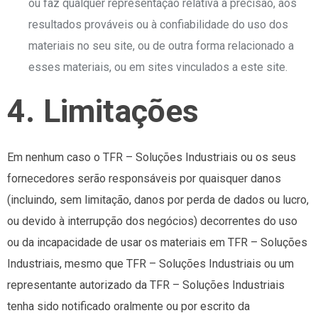
ou faz qualquer representação relativa à precisão, aos
resultados prováveis ​​ou à confiabilidade do uso dos
materiais no seu site, ou de outra forma relacionado a
esses materiais, ou em sites vinculados a este site.
4. Limitações
Em nenhum caso o TFR – Soluções Industriais ou os seus
fornecedores serão responsáveis ​​por quaisquer danos
(incluindo, sem limitação, danos por perda de dados ou lucro,
ou devido à interrupção dos negócios) decorrentes do uso
ou da incapacidade de usar os materiais em TFR – Soluções
Industriais, mesmo que TFR – Soluções Industriais ou um
representante autorizado da TFR – Soluções Industriais
tenha sido notificado oralmente ou por escrito da