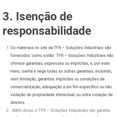
3. Isenção de
responsabilidade
Os materiais no site da TFR – Soluções Industriais são
fornecidos ‘como estão’. TFR – Soluções Industriais não
oferece garantias, expressas ou implícitas, e, por este
meio, isenta e nega todas as outras garantias, incluindo,
sem limitação, garantias implícitas ou condições de
comercialização, adequação a um fim específico ou não
violação de propriedade intelectual, ou outra violação de
direitos.
⁣. Além disso, o TFR – Soluções Industriais não garante