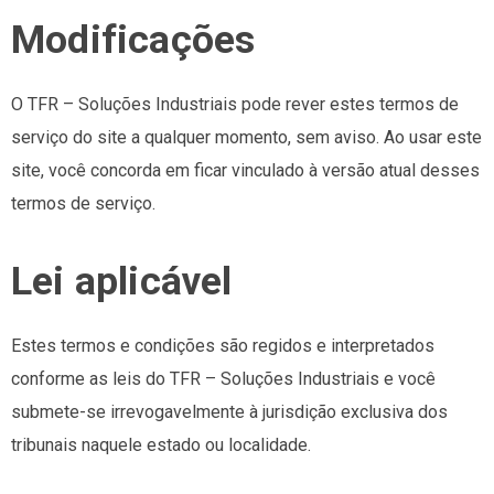
Modificações
O TFR – Soluções Industriais pode rever estes termos de
serviço do site a qualquer momento, sem aviso. Ao usar este
site, você concorda em ficar vinculado à versão atual desses
termos de serviço.
Lei aplicável
Estes termos e condições são regidos e interpretados
conforme as leis do TFR – Soluções Industriais e você
submete-se irrevogavelmente à jurisdição exclusiva dos
tribunais naquele estado ou localidade.