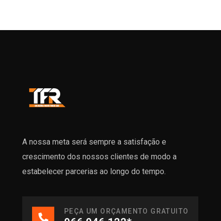
A nossa meta será sempre a satisfação e
crescimento dos nossos clientes de modo a
estabelecer parcerias ao longo do tempo.
PEÇA UM ORÇAMENTO GRATUITO