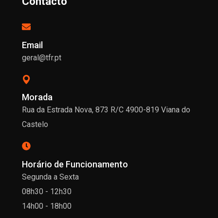
Contacto
Email
geral@tfr.pt
Morada
Rua da Estrada Nova, 873 R/C 4900-819 Viana do
Castelo
Horário de Funcionamento
Segunda a Sexta
08h30 - 12h30
14h00 - 18h00