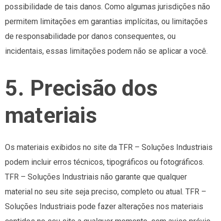
possibilidade de tais danos. Como algumas jurisdições não
permitem limitações em garantias implícitas, ou limitações
de responsabilidade por danos consequentes, ou
incidentais, essas limitações podem não se aplicar a você.
5. Precisão dos
materiais
Os materiais exibidos no site da TFR – Soluções Industriais
podem incluir erros técnicos, tipográficos ou fotográficos.
TFR – Soluções Industriais não garante que qualquer
material no seu site seja preciso, completo ou atual. TFR –
Soluções Industriais pode fazer alterações nos materiais