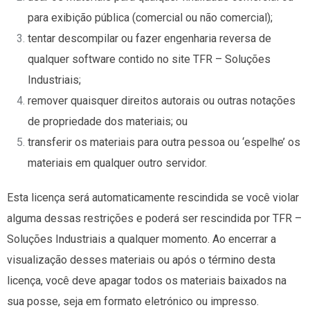
para exibição pública (comercial ou não comercial);
tentar descompilar ou fazer engenharia reversa de
qualquer software contido no site TFR – Soluções
Industriais;
remover quaisquer direitos autorais ou outras notações
de propriedade dos materiais; ou
transferir os materiais para outra pessoa ou ‘espelhe’ os
materiais em qualquer outro servidor.
Esta licença será automaticamente rescindida se você violar
alguma dessas restrições e poderá ser rescindida por TFR –
Soluções Industriais a qualquer momento. Ao encerrar a
visualização desses materiais ou após o término desta
licença, você deve apagar todos os materiais baixados na
sua posse, seja em formato eletrónico ou impresso.