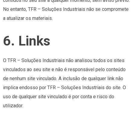
contidos no seu site a qualquer momento, sem aviso prévio.
No entanto, TFR – Soluções Industriais não se compromete
a atualizar os materiais.
6. Links
O TFR – Soluções Industriais não analisou todos os sites
vinculados ao seu site e não é responsável pelo conteúdo
de nenhum site vinculado. A inclusão de qualquer link não
implica endosso por TFR – Soluções Industriais do site. O
uso de qualquer site vinculado é por conta e risco do
utilizador.